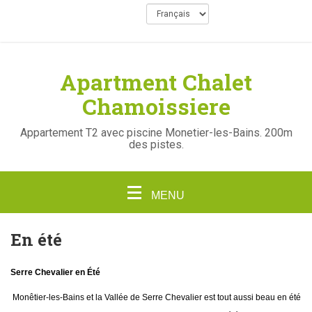
Apartment Chalet
Chamoissiere
Appartement T2 avec piscine Monetier-les-Bains. 200m
des pistes.
MENU
En été
Serre Chevalier en Été
Monêtier-les-Bains et la Vallée de Serre Chevalier est tout aussi beau en été