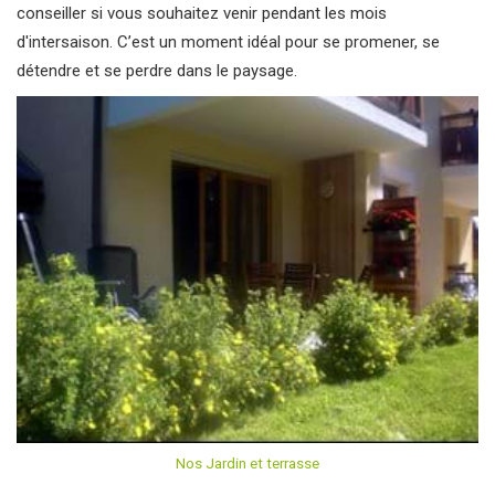
conseiller si vous souhaitez venir pendant les mois
d'intersaison. C’est un moment idéal pour se promener, se
détendre et se perdre dans le paysage.
Nos Jardin et terrasse