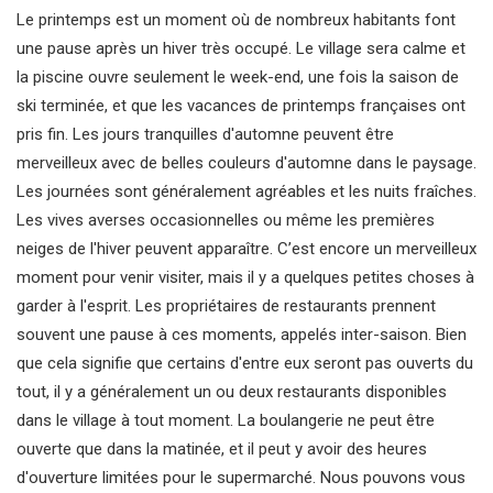
Le printemps est un moment où de nombreux habitants font
une pause après un hiver très occupé. Le village sera calme et
la piscine ouvre seulement le week-end, une fois la saison de
ski terminée, et que les vacances de printemps françaises ont
pris fin. Les jours tranquilles d'automne peuvent être
merveilleux avec de belles couleurs d'automne dans le paysage.
Les journées sont généralement agréables et les nuits fraîches.
Les vives averses occasionnelles ou même les premières
neiges de l'hiver peuvent apparaître. C’est encore un merveilleux
moment pour venir visiter, mais il y a quelques petites choses à
garder à l'esprit. Les propriétaires de restaurants prennent
souvent une pause à ces moments, appelés inter-saison. Bien
que cela signifie que certains d'entre eux seront pas ouverts du
tout, il y a généralement un ou deux restaurants disponibles
dans le village à tout moment. La boulangerie ne peut être
ouverte que dans la matinée, et il peut y avoir des heures
d'ouverture limitées pour le supermarché. Nous pouvons vous