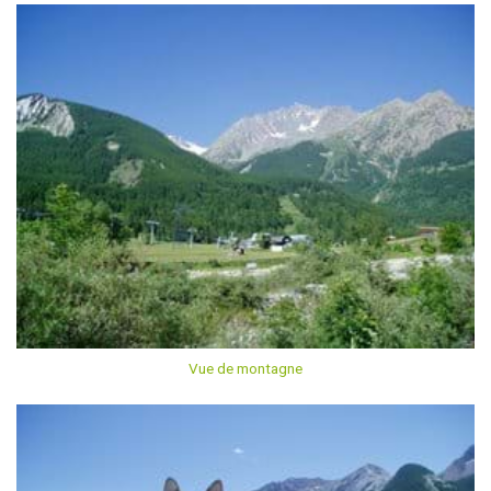
Vue de montagne