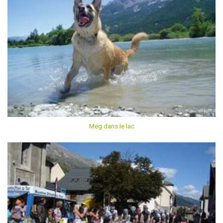
Meg dans le lac