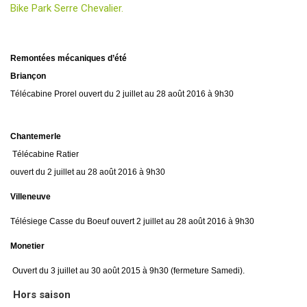
Bike Park Serre Chevalier.
Remontées mécaniques d’été
Briançon
Télécabine Prorel ouvert du 2 juillet au 28 août 2016 à 9h30
Chantemerle
Télécabine Ratier
ouvert du 2 juillet au 28 août 2016 à 9h30
Villeneuve
Télésiege Casse du Boeuf ouvert 2 juillet au 28 août 2016 à 9h30
Monetier
Ouvert du 3 juillet au 30 août 2015 à 9h30 (fermeture Samedi).
Hors saison