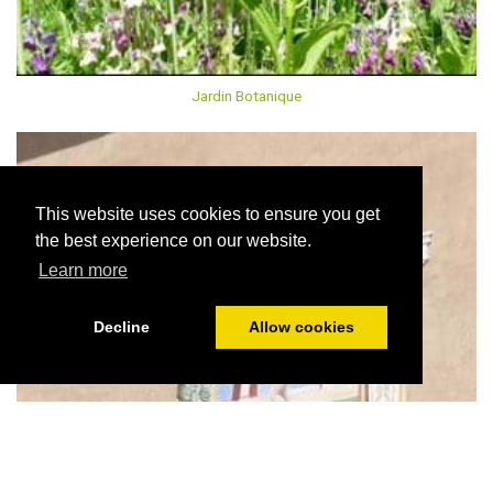
Jardin Botanique
This website uses cookies to ensure you get
the best experience on our website.
Learn more
Decline
Allow cookies