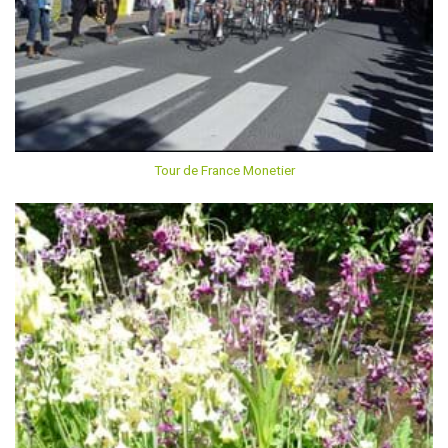
Tour de France Monetier